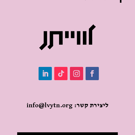
ליצירת קשר:
info@lvytn.org