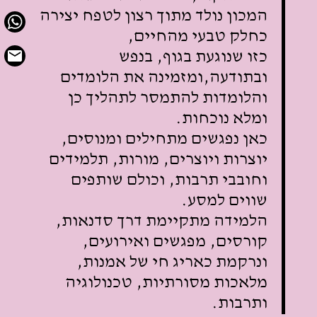
המכון נולד מתוך רצון לטפח יצירה
כחלק טבעי מהחיים,
כזו שנוגעת בגוף, בנפש
ובתודעה,
ומזמינה את הלומדים
והלומדות להתמסר לתהליך כן
ומלא נוכחות.
כאן נפגשים מתחילים ומנוסים,
יוצרות ויוצרים, מורות, תלמידים
וחובבי תרבות, וכולם שותפים
שווים למסע.
הלמידה מתקיימת דרך סדנאות,
קורסים, מפגשים ואירועים,
ונרקמת כאריג חי של אמנות,
מלאכות מסורתיות, טכנולוגיה
ותרבות.