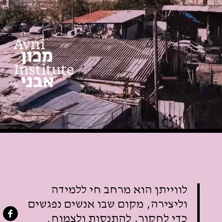
לווייתן הוא מרחב חי ללמידה
וליצירה, מקום שבו אנשים נפגשים
כדי לחקור, להתנסות ולצמוח.