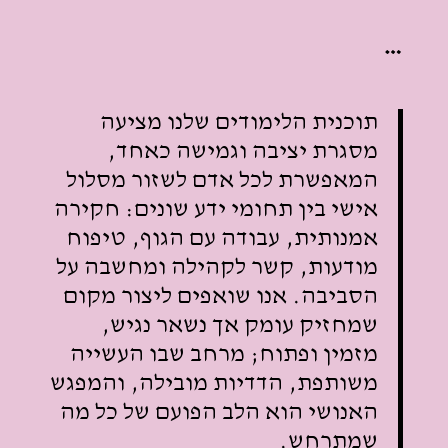
…
תוכנית הלימודים שלנו מציעה
מסגרת יציבה וגמישה כאחד,
המאפשרת לכל אדם לשזור מסלול
אישי בין תחומי ידע שונים: חקירה
אמנותית, עבודה
עם הגוף, טיפוח
מודעות, קשר לקהילה ומחשבה על
הסביבה.
אנו שואפים ליצור מקום
שמחזיק עומק אך נשאר נגיש,
מזמין ופתוח; מרחב שבו
העשייה
משותפת, הדדיות מובילה, והמפגש
האנושי הוא הלב הפועם של כל מה
שמתרחש.