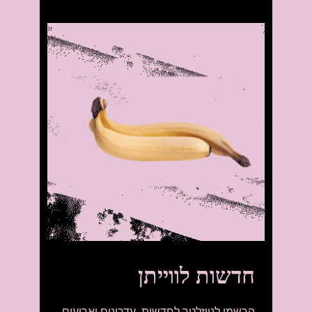
חדשות לווייתן
הרשמו לניוזלטר לחדשות, עדכונים וארועים