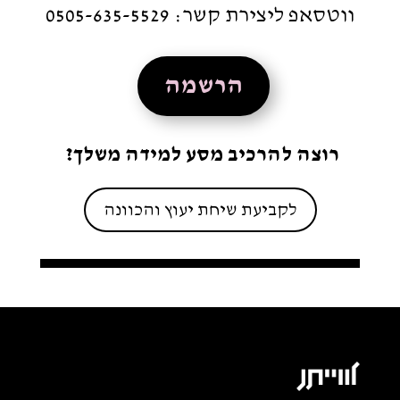
ווטסאפ ליצירת קשר: 0505-635-5529
הרשמה
רוצה להרכיב מסע למידה משלך?
לקביעת שיחת יעוץ והכוונה