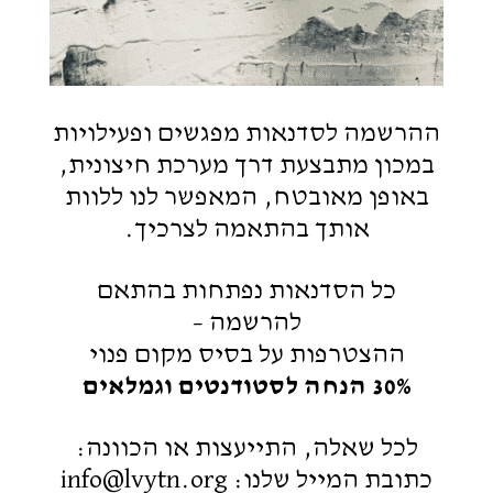
ההרשמה לסדנאות מפגשים ופעילויות
במכון מתבצעת דרך מערכת חיצונית,
באופן מאובטח, המאפשר לנו ללוות
אותך בהתאמה לצרכיך.
כל הסדנאות נפתחות בהתאם
להרשמה –
ההצטרפות על בסיס מקום פנוי
30% הנחה לסטודנטים וגמלאים
לכל שאלה, התייעצות או הכוונה:
כתובת המייל שלנו: info@lvytn.org