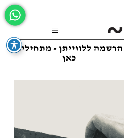
הרשמה ללווייתן - מתחילים
כאן