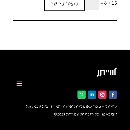
=
15 + 6
ליצירת קשר
לווייתן – מכון לאומנויות ופיתוח יצירה, בית אבני, תל
אביב-יפו, כל הזכויות שמורות 2025©