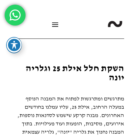
השקת חלל אילת 25 וגלריה
יונה
מתרגשים ומתרגשות לפתוח את המבנה הנוסף
במעלה הרחוב, אילת 25, עליו עמלנו בחודשים
האחרונים. מבנה קרקע שישמש לסדנאות נוספות,
אירועים, מסיבות, הופעות ועוד פעילויות. בתוך
המבנה נחנוך את גלריה "יונה", גלריה עצמאית