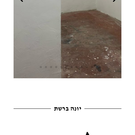
יונה ברשת