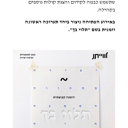
שתשמש כבמה לקידום והצגת קולות נוספים
בקהילה.
באירוע הפתיחה ניצור ביחד תערוכה ראשונה
וזמנית בשם "תלוי בך".