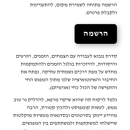
הרשמה פתוחה לשמירת מקום, להתעניינות
ולקבלת פרטים.
הרשמה
סדרת מבוא לעבודה עם הצמחים, הזמנים, הזרעים
והיסודות, להיזכרות בגלגל הזמנים ולהתמקמות
מחדש על מפת דרכים נשמתית עתיקה. נפתח את
החיבור והאינטואיציה שלנו מתוך המפגש החי
והתפישה של הכול כחי (אנימיזם).
נלמד לרקוח תה שהוא שיקוי מרפא, להדליק נר טוב
ממש, לעשות קומפוסט ולהכין קטורת, הרבה
מהידע יינתן בסרטונים ובסדנאות מעשיות מוקלטות
שיישלחו למשתתפות ולמשתתפים בין המפגשים.