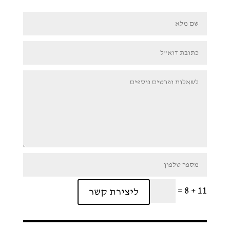
=
11 + 8
ליצירת קשר