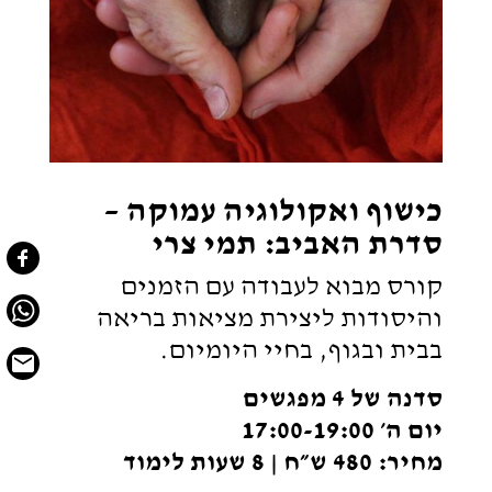
כישוף ואקולוגיה עמוקה –
סדרת האביב: תמי צרי
קורס מבוא לעבודה עם הזמנים
והיסודות ליצירת מציאות בריאה
בבית ובגוף, בחיי היומיום.
סדנה של 4 מפגשים
יום ה׳ 17:00-19:00
מחיר: 480 ש״ח | 8 שעות לימוד