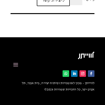
ליצירת קשר
לווייתן – מכון לאומנויות ופיתוח יצירה, בית אבני, תל
אביב-יפו, כל הזכויות שמורות 2025©