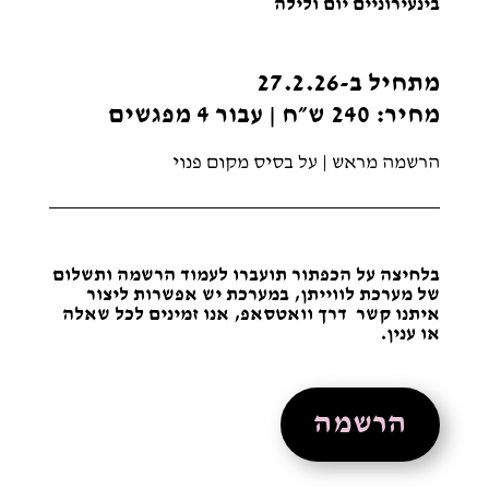
בינעירוניים יום ולילה
מתחיל ב-27.2.26
מחיר: 240 ש״ח | עבור 4 מפגשים
הרשמה מראש | על בסיס מקום פנוי
בלחיצה על הכפתור תועברו לעמוד הרשמה ותשלום
של מערכת לווייתן, במערכת יש אפשרות ליצור
איתנו קשר דרך וואטסאפ, אנו זמינים לכל שאלה
או ענין.
הרשמה