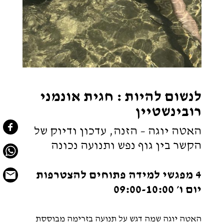
לנשום להיות : חגית אונמני
רובינשטיין
האטה יוגה – הזנה, עדכון ודיוק של
הקשר בין גוף נפש ותנועה נכונה
4 מפגשי למידה פתוחים להצטרפות
יום ו׳ 09:00-10:00
האטה יוגה שמה דגש על תנועה בזרימה מבוססת