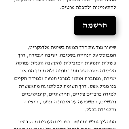
להתעניינות ולקבלת פרטים.
הרשמה
שיעור מודעות דרך תנועה בשיטת פלדנקרייז,
המבוסס על הנחייה בשכיבה, ישיבה ועמידה, דרך
פעולות ותנועות המובילות להקשבה גופנית עמוקה.
הלמידה מתרחשת מתוך חוויה ולא מתוך הוראה
ישירה, ומחברת אותנו למרכז תנועה ולמידה הקיים
בנו מגיל אפס. דרך תשומת לב לתנועה מתאפשרת
למידה ברבדים פיזיים, תחושתיים, קוגניטיביים
ורגשיים, המשפיעה על איכות התנועה, היצירה
והלמידה בכלל.
התהליך גמיש ומותאם לצרכים העולים מהקבוצה