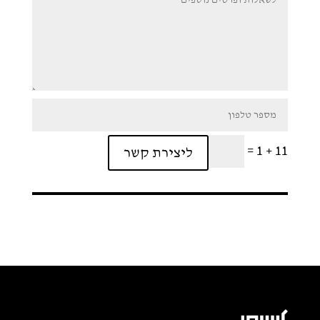
=
11 + 1
ליצירת קשר