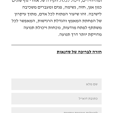
ומהיחידים, ויכול לכלול חקירה של אזורי גוף שונים
כגון אגן, חזה, נשימה, פנים ומעברים משכיבה
לישיבה. זהו שיעור הפתוח לכל אדם, מתוך עיקרון
של הפחתת המאמץ והגדלת הרגישות, המאפשר לכל
משתתף לפתח מודעות, נוכחות ויכולת תנועה
מדויקת יותר דרך תנועה.
חזרה לבריכה של סדנאות