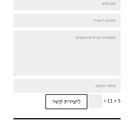
=
5 + 11
ליצירת קשר