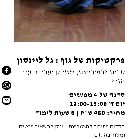
פרקטיקות של גוף : גל לוינסון
סדנת פרפורמנס, משחק ועבודה עם
הגוף
סדנה של 4 מפגשים
יום ד׳ 13:00-15:00
מחיר: 480 ש״ח | 8 שעות לימוד
הסדנה פתוחה להצטרפות – ניתן להשאיר פרטים
ונחזור בהקדם