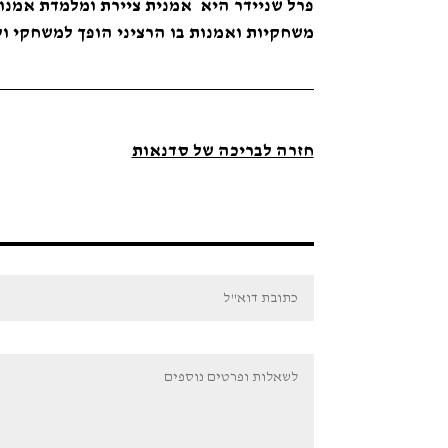
פרל שניידר היא אמנית ציירת ומלמדת אמנות
משחקיות ואמנות בו הרציני הופך למשחקי ו
חזרה לבריכה של סדנאות