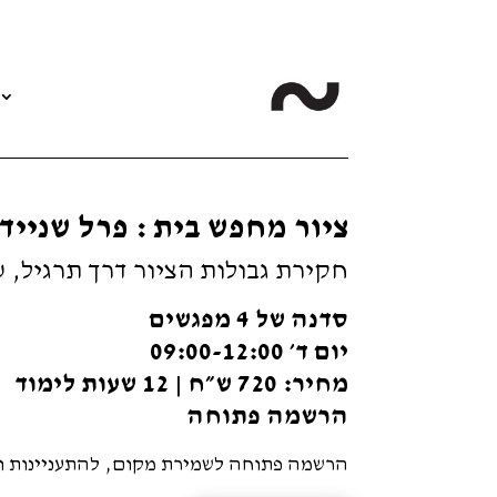
ציור מחפש בית : פרל שנייד
חקירת גבולות הציור דרך תרגיל, 
סדנה של 4 מפגשים
יום ד׳ 09:00-12:00
מחיר: 720 ש״ח | 12 שעות לימוד
הרשמה פתוחה
הרשמה פתוחה לשמירת מקום, להתעניינות 