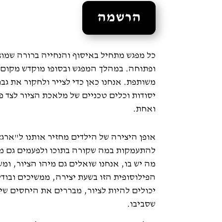
הרשמה
כל מפגש מתחיל באיסוף והנחייה ברורה שמו
ופתוחה. במהלך המפגש ובסופו מוקדש מקום 
משותפת. אנחנו כאן כדי לצייר ולחקור את גב
יסודות וכלים טכניים של מלאכת הציור לצד פ
ואחת.
אופן היצירה של הילדים מחזיר אותנו ל"ארגז
להתעמקות במה שקורה בתוכו ולפעמים גם מ
מה יש בו, אנחנו שואלים גם מיהו הציור, 
הפילוסופית הזו בשעת יצירה, ממשיכים ובוד
יכולים להיות לציור, מבררים את היחסים שי
שסביבו.