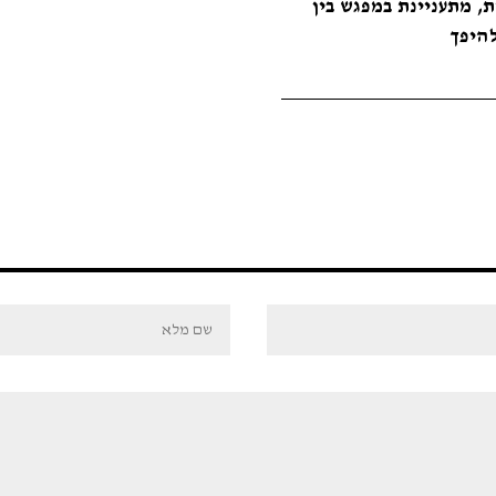
, מתעניינת במפגש בין
להיפך