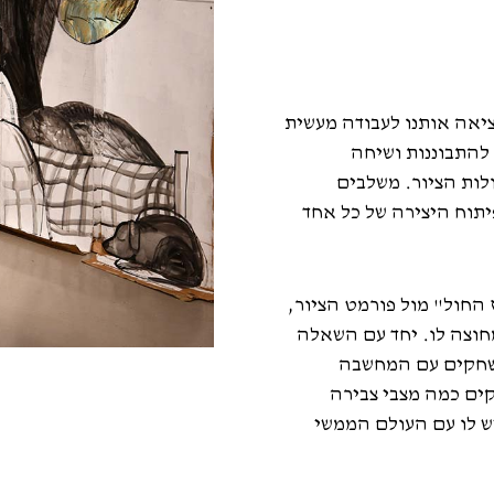
ציאה אותנו לעבודה מעשית
להתבוננות ושיחה
ולות הציור. משלבים
יתוח היצירה של כל אחד
 החול" מול פורמט הציור,
חוצה לו. יחד עם השאלה
ומשחקים עם המחשבה
קים כמה מצבי צבירה
ש לו עם העולם הממשי