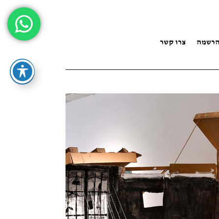
רשמה
צרו קשר